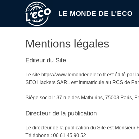
Aller
au
LE MONDE DE L'ECO
contenu
Mentions légales
Editeur du Site
Le site https://www.lemondedeleco.fr est édité par
SEO Hackers SARL est immatriculé au RCS de Pari
Siège social : 37 rue des Mathurins, 75008 Paris, F
Directeur de la publication
Le directeur de la publication du Site est Monsieur
Téléphone : 06 61 45 90 52