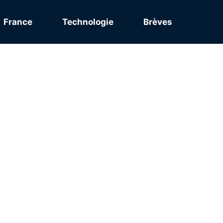
France
Technologie
Brèves